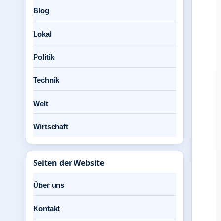
Blog
Lokal
Politik
Technik
Welt
Wirtschaft
Seiten der Website
Über uns
Kontakt