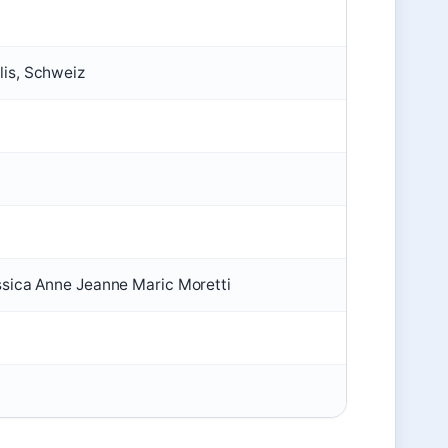
is, Schweiz
ssica Anne Jeanne Maric Moretti