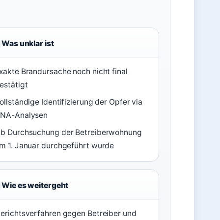
Was unklar ist
xakte Brandursache noch nicht final
estätigt
ollständige Identifizierung der Opfer via
NA-Analysen
b Durchsuchung der Betreiberwohnung
m 1. Januar durchgeführt wurde
Wie es weitergeht
erichtsverfahren gegen Betreiber und