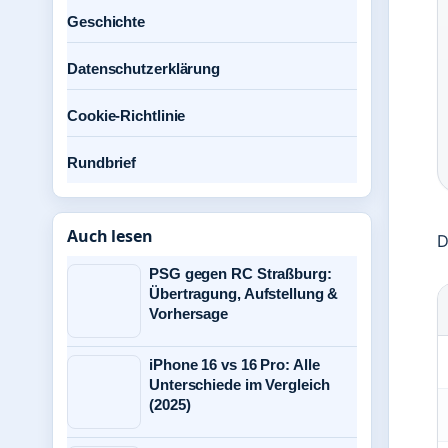
Geschichte
Datenschutzerklärung
Cookie-Richtlinie
Rundbrief
Auch lesen
D
PSG gegen RC Straßburg:
Übertragung, Aufstellung &
Vorhersage
iPhone 16 vs 16 Pro: Alle
Unterschiede im Vergleich
(2025)