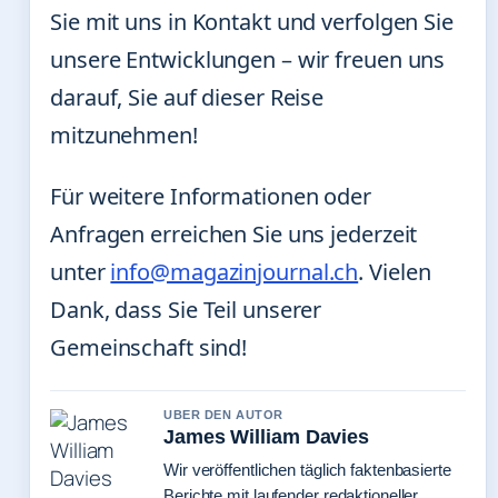
Sie mit uns in Kontakt und verfolgen Sie
unsere Entwicklungen – wir freuen uns
darauf, Sie auf dieser Reise
mitzunehmen!
Für weitere Informationen oder
Anfragen erreichen Sie uns jederzeit
unter
info@magazinjournal.ch
. Vielen
Dank, dass Sie Teil unserer
Gemeinschaft sind!
UBER DEN AUTOR
James William Davies
Wir veröffentlichen täglich faktenbasierte
Berichte mit laufender redaktioneller