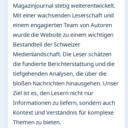
Magazinjournal stetig weiterentwickelt.
Mit einer wachsenden Leserschaft und
einem engagierten Team von Autoren
wurde die Website zu einem wichtigen
Bestandteil der Schweizer
Medienlandschaft. Die Leser schätzen
die fundierte Berichterstattung und die
tiefgehenden Analysen, die über die
bloßen Nachrichten hinausgehen. Unser
Ziel ist es, den Lesern nicht nur
Informationen zu liefern, sondern auch
Kontext und Verständnis für komplexe
Themen zu bieten.