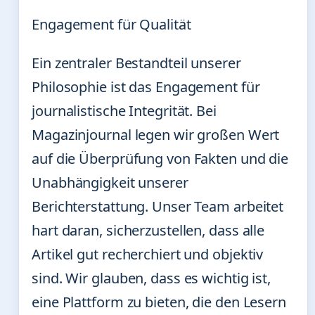
Engagement für Qualität
Ein zentraler Bestandteil unserer
Philosophie ist das Engagement für
journalistische Integrität. Bei
Magazinjournal legen wir großen Wert
auf die Überprüfung von Fakten und die
Unabhängigkeit unserer
Berichterstattung. Unser Team arbeitet
hart daran, sicherzustellen, dass alle
Artikel gut recherchiert und objektiv
sind. Wir glauben, dass es wichtig ist,
eine Plattform zu bieten, die den Lesern