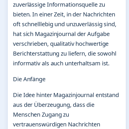
zuverlässige Informationsquelle zu
bieten. In einer Zeit, in der Nachrichten
oft schnelllebig und unzuverlässig sind,
hat sich Magazinjournal der Aufgabe
verschrieben, qualitativ hochwertige
Berichterstattung zu liefern, die sowohl
informativ als auch unterhaltsam ist.
Die Anfänge
Die Idee hinter Magazinjournal entstand
aus der Überzeugung, dass die
Menschen Zugang zu
vertrauenswürdigen Nachrichten