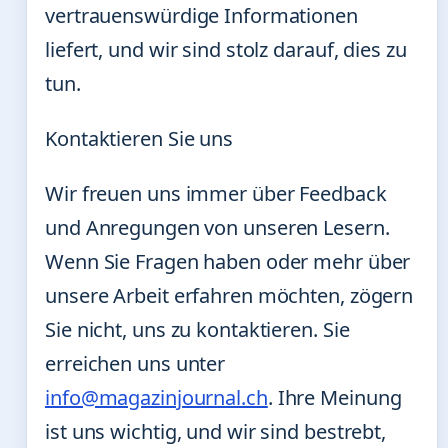
vertrauenswürdige Informationen
liefert, und wir sind stolz darauf, dies zu
tun.
Kontaktieren Sie uns
Wir freuen uns immer über Feedback
und Anregungen von unseren Lesern.
Wenn Sie Fragen haben oder mehr über
unsere Arbeit erfahren möchten, zögern
Sie nicht, uns zu kontaktieren. Sie
erreichen uns unter
info@magazinjournal.ch
. Ihre Meinung
ist uns wichtig, und wir sind bestrebt,