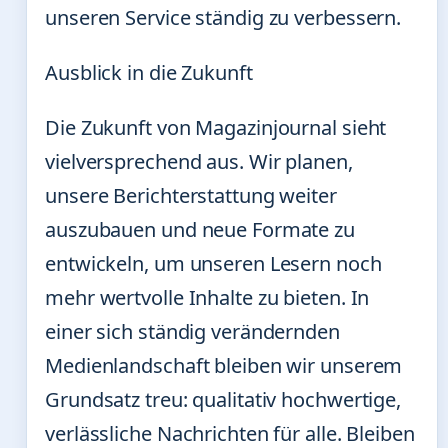
unseren Service ständig zu verbessern.
Ausblick in die Zukunft
Die Zukunft von Magazinjournal sieht
vielversprechend aus. Wir planen,
unsere Berichterstattung weiter
auszubauen und neue Formate zu
entwickeln, um unseren Lesern noch
mehr wertvolle Inhalte zu bieten. In
einer sich ständig verändernden
Medienlandschaft bleiben wir unserem
Grundsatz treu: qualitativ hochwertige,
verlässliche Nachrichten für alle. Bleiben