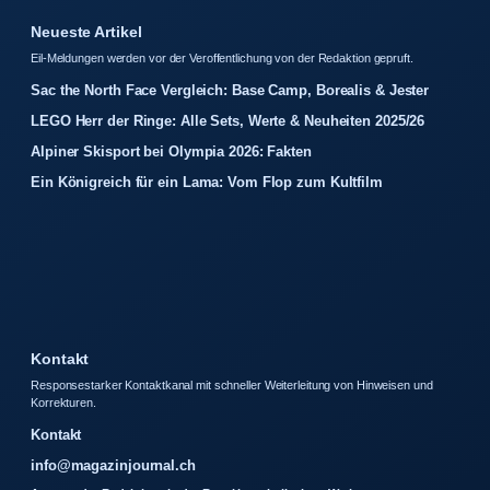
Neueste Artikel
Eil-Meldungen werden vor der Veroffentlichung von der Redaktion gepruft.
Sac the North Face Vergleich: Base Camp, Borealis & Jester
LEGO Herr der Ringe: Alle Sets, Werte & Neuheiten 2025/26
Alpiner Skisport bei Olympia 2026: Fakten
Ein Königreich für ein Lama: Vom Flop zum Kultfilm
Kontakt
Responsestarker Kontaktkanal mit schneller Weiterleitung von Hinweisen und
Korrekturen.
Kontakt
info@magazinjournal.ch