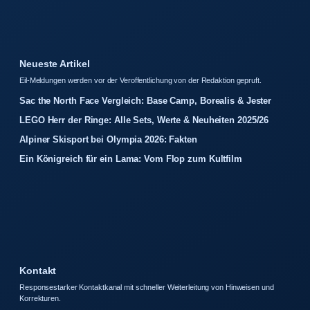
Neueste Artikel
Eil-Meldungen werden vor der Veroffentlichung von der Redaktion gepruft.
Sac the North Face Vergleich: Base Camp, Borealis & Jester
LEGO Herr der Ringe: Alle Sets, Werte & Neuheiten 2025/26
Alpiner Skisport bei Olympia 2026: Fakten
Ein Königreich für ein Lama: Vom Flop zum Kultfilm
Kontakt
Responsestarker Kontaktkanal mit schneller Weiterleitung von Hinweisen und
Korrekturen.