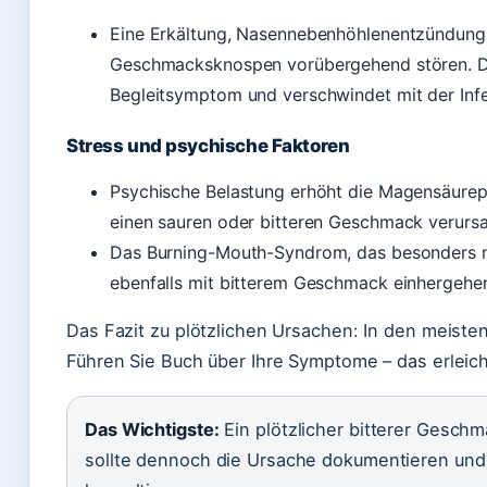
Eine Erkältung, Nasennebenhöhlenentzündung
Geschmacksknospen vorübergehend stören. De
Begleitsymptom und verschwindet mit der Inf
Stress und psychische Faktoren
Psychische Belastung erhöht die Magensäurep
einen sauren oder bitteren Geschmack verurs
Das Burning-Mouth-Syndrom, das besonders na
ebenfalls mit bitterem Geschmack einhergehen
Das Fazit zu plötzlichen Ursachen: In den meisten
Führen Sie Buch über Ihre Symptome – das erleich
Das Wichtigste:
Ein plötzlicher bitterer Geschm
sollte dennoch die Ursache dokumentieren und