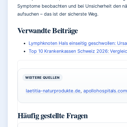
Symptome beobachten und bei Unsicherheit den nä
aufsuchen – das ist der sicherste Weg.
Verwandte Beiträge
Lymphknoten Hals einseitig geschwollen: Urs
Top 10 Krankenkassen Schweiz 2026: Vergleic
WEITERE QUELLEN
laetitia-naturprodukte.de
,
apollohospitals.com
Häufig gestellte Fragen