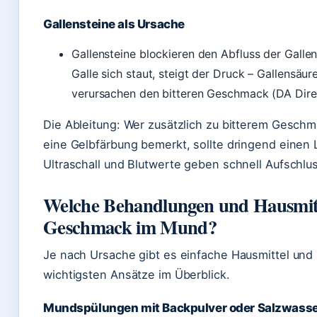
Gallensteine als Ursache
Gallensteine blockieren den Abfluss der Gallen
Galle sich staut, steigt der Druck – Gallensäur
verursachen den bitteren Geschmack (DA Dire
Die Ableitung: Wer zusätzlich zu bitterem Gesch
eine Gelbfärbung bemerkt, sollte dringend einen
Ultraschall und Blutwerte geben schnell Aufschlu
Welche Behandlungen und Hausmitte
Geschmack im Mund?
Je nach Ursache gibt es einfache Hausmittel und
wichtigsten Ansätze im Überblick.
Mundspülungen mit Backpulver oder Salzwass