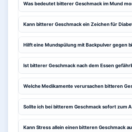
Was bedeutet bitterer Geschmack im Mund mo
Kann bitterer Geschmack ein Zeichen für Diabe
Hilft eine Mundspülung mit Backpulver gegen 
Ist bitterer Geschmack nach dem Essen gefährl
Welche Medikamente verursachen bitteren G
Sollte ich bei bitterem Geschmack sofort zum A
Kann Stress allein einen bitteren Geschmack a