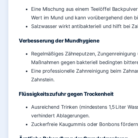
Eine Mischung aus einem Teelöffel Backpulver 
Wert im Mund und kann vorübergehend den bi
Salzwasser wirkt antibakteriell und hilft bei 
Verbesserung der Mundhygiene
Regelmäßiges Zähneputzen, Zungenreinigung u
Maßnahmen gegen bakteriell bedingten bitte
Eine professionelle Zahnreinigung beim Zahna
Zahnstein.
Flüssigkeitszufuhr gegen Trockenheit
Ausreichend Trinken (mindestens 1,5 Liter Was
verhindert Ablagerungen.
Zuckerfreie Kaugummis oder Bonbons fördern 