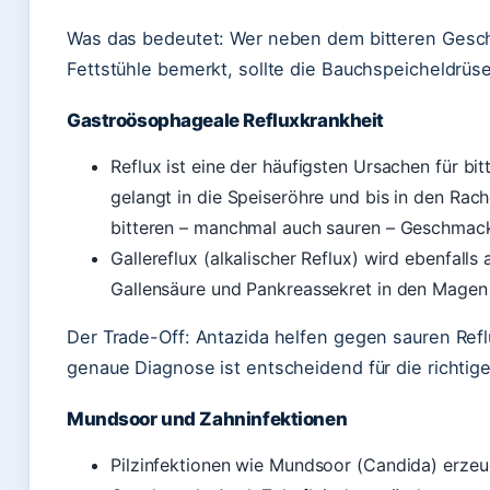
Was das bedeutet: Wer neben dem bitteren Ges
Fettstühle bemerkt, sollte die Bauchspeicheldrüs
Gastroösophageale Refluxkrankheit
Reflux ist eine der häufigsten Ursachen für 
gelangt in die Speiseröhre und bis in den Rach
bitteren – manchmal auch sauren – Geschmac
Gallereflux (alkalischer Reflux) wird ebenfalls
Gallensäure und Pankreassekret in den Magen
Der Trade-Off: Antazida helfen gegen sauren Reflu
genaue Diagnose ist entscheidend für die richtig
Mundsoor und Zahninfektionen
Pilzinfektionen wie Mundsoor (Candida) erzeu