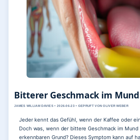
Bitterer Geschmack im Mund
JAMES WILLIAM DAVIES • 2026-06-23 • GEPRUFT VON OLIVER WEBER
Jeder kennt das Gefühl, wenn der Kaffee oder ein
Doch was, wenn der bittere Geschmack im Mund e
erkennbaren Grund? Dieses Symptom kann auf h