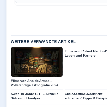
WEITERE VERWANDTE ARTIKEL
Filme von Robert Redford
Leben und Karriere
Filme von Ana de Armas –
Vollständige Filmografie 2024
Swap 10 Jahre CHF – Aktuelle
Out-of-Office-Nachricht
Sätze und Analyse
schreiben: Tipps & Beispi