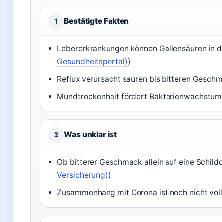
Bestätigte Fakten
1
Lebererkrankungen können Gallensäuren in d
Gesundheitsportal)
)
Reflux verursacht sauren bis bitteren Geschm
Mundtrockenheit fördert Bakterienwachstum
Was unklar ist
2
Ob bitterer Geschmack allein auf eine Schild
Versicherung)
)
Zusammenhang mit Corona ist noch nicht voll