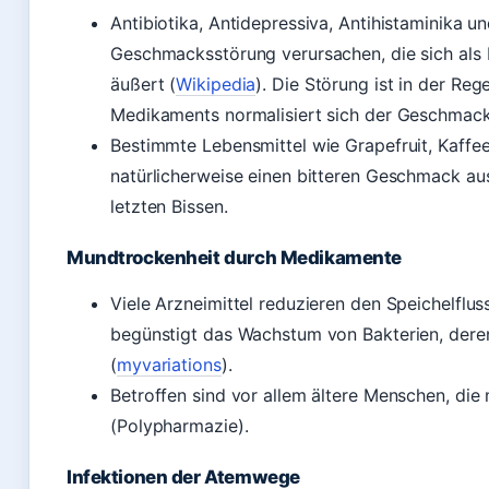
Antibiotika, Antidepressiva, Antihistaminika 
Geschmacksstörung verursachen, die sich als 
äußert (
Wikipedia
). Die Störung ist in der Re
Medikaments normalisiert sich der Geschmack
Bestimmte Lebensmittel wie Grapefruit, Kaffee
natürlicherweise einen bitteren Geschmack au
letzten Bissen.
Mundtrockenheit durch Medikamente
Viele Arzneimittel reduzieren den Speichelfl
begünstigt das Wachstum von Bakterien, dere
(
myvariations
).
Betroffen sind vor allem ältere Menschen, d
(Polypharmazie).
Infektionen der Atemwege