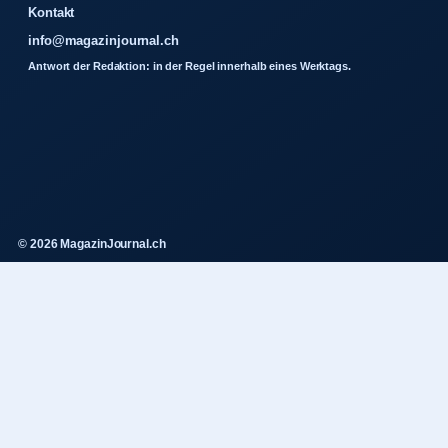
Kontakt
info@magazinjournal.ch
Antwort der Redaktion: in der Regel innerhalb eines Werktags.
© 2026 MagazinJournal.ch