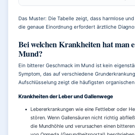
Das Muster: Die Tabelle zeigt, dass harmlose und
die genaue Einordnung erfordert ärztliche Diagnos
Bei welchen Krankheiten hat man e
Mund?
Ein bitterer Geschmack im Mund ist kein eigenstä
Symptom, das auf verschiedene Grunderkrankung
Aufschlüsselung zeigt die häufigsten organische
Krankheiten der Leber und Gallenwege
Lebererkrankungen wie eine Fettleber oder He
stören. Wenn Gallensäuren nicht richtig abfließ
die Mundhöhle und verursachen einen bitteren
von Onmeda (Gesundheitsportal) beschrieben 