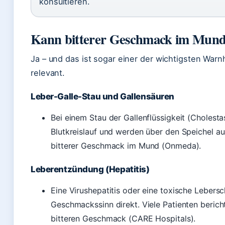
konsultieren.
Kann bitterer Geschmack im Mund
Ja – und das ist sogar einer der wichtigsten War
relevant.
Leber-Galle-Stau und Gallensäuren
Bei einem Stau der Gallenflüssigkeit (Cholest
Blutkreislauf und werden über den Speichel au
bitterer Geschmack im Mund (Onmeda).
Leberentzündung (Hepatitis)
Eine Virushepatitis oder eine toxische Lebers
Geschmackssinn direkt. Viele Patienten beri
bitteren Geschmack (CARE Hospitals).