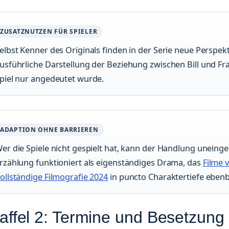
ZUSATZNUTZEN FÜR SPIELER
elbst Kenner des Originals finden in der Serie neue Perspek
usführliche Darstellung der Beziehung zwischen Bill und Fra
piel nur angedeutet wurde.
ADAPTION OHNE BARRIEREN
er die Spiele nicht gespielt hat, kann der Handlung uneinge
rzählung funktioniert als eigenständiges Drama, das
Filme 
ollständige Filmografie 2024
in puncto Charaktertiefe ebenbü
affel 2: Termine und Besetzung