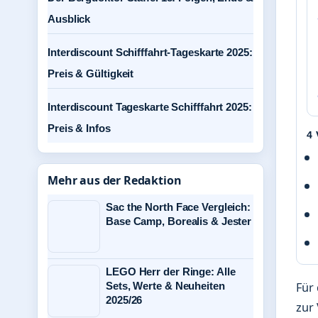
Ausblick
Interdiscount Schifffahrt-Tageskarte 2025:
Preis & Gültigkeit
Interdiscount Tageskarte Schifffahrt 2025:
Preis & Infos
4
Mehr aus der Redaktion
Sac the North Face Vergleich:
Base Camp, Borealis & Jester
LEGO Herr der Ringe: Alle
Sets, Werte & Neuheiten
Für
2025/26
zur