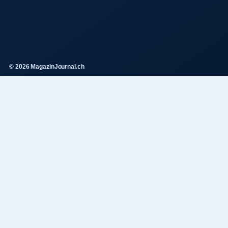
© 2026 MagazinJournal.ch