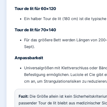
Tour de lit für 60×120
Ein halber Tour de lit (180 cm) ist die typische
Tour de lit für 70×140
Für das größere Bett werden Längen von 200–
Sept).
Anpassbarkeit
Universalgrößen mit Klettverschluss oder Bänd
Befestigung ermöglichen. Luciole et Cie gibt
cm an, um Strangulationsrisiken zu reduzieren
Fazit:
Die Größe allein ist kein Sicherheitskriteri
passender Tour de lit bleibt aus medizinischer Sic