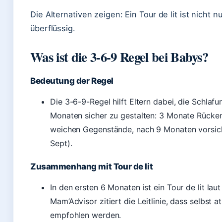
Die Alternativen zeigen: Ein Tour de lit ist nicht 
überflüssig.
Was ist die 3-6-9 Regel bei Babys?
Bedeutung der Regel
Die 3-6-9-Regel hilft Eltern dabei, die Schla
Monaten sicher zu gestalten: 3 Monate Rücken
weichen Gegenstände, nach 9 Monaten vorsicht
Sept).
Zusammenhang mit Tour de lit
In den ersten 6 Monaten ist ein Tour de lit lau
Mam’Advisor zitiert die Leitlinie, dass selbst
empfohlen werden.