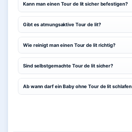
Kann man einen Tour de lit sicher befestigen?
Gibt es atmungsaktive Tour de lit?
Wie reinigt man einen Tour de lit richtig?
Sind selbstgemachte Tour de lit sicher?
Ab wann darf ein Baby ohne Tour de lit schlafe