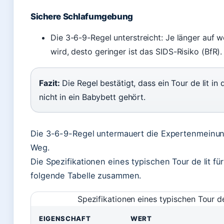
Sichere Schlafumgebung
Die 3-6-9-Regel unterstreicht: Je länger auf
wird, desto geringer ist das SIDS-Risiko (BfR).
Fazit:
Die Regel bestätigt, dass ein Tour de lit i
nicht in ein Babybett gehört.
Die 3-6-9-Regel untermauert die Expertenmeinung:
Weg.
Die Spezifikationen eines typischen Tour de lit fü
folgende Tabelle zusammen.
Spezifikationen eines typischen Tour d
EIGENSCHAFT
WERT