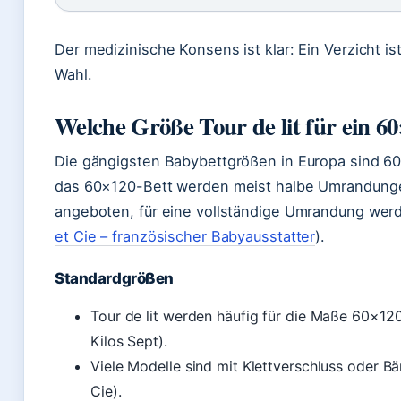
Der medizinische Konsens ist klar: Ein Verzicht ist
Wahl.
Welche Größe Tour de lit für ein 6
Die gängigsten Babybettgrößen in Europa sind 6
das 60×120-Bett werden meist halbe Umrandunge
angeboten, für eine vollständige Umrandung wer
et Cie – französischer Babyausstatter
).
Standardgrößen
Tour de lit werden häufig für die Maße 60×12
Kilos Sept).
Viele Modelle sind mit Klettverschluss oder Bä
Cie).