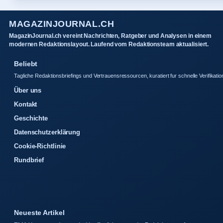
MAGAZINJOURNAL.CH
MagazinJournal.ch vereint Nachrichten, Ratgeber und Analysen in einem
modernen Redaktionslayout. Laufend vom Redaktionsteam aktualisiert.
Beliebt
Tagliche Redaktionsbriefings und Vertrauensressourcen, kuratiert fur schnelle Verifikatio
Über uns
Kontakt
Geschichte
Datenschutzerklärung
Cookie-Richtlinie
Rundbrief
Neueste Artikel