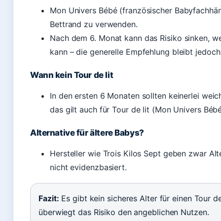
Mon Univers Bébé (französischer Babyfachhänd
Bettrand zu verwenden.
Nach dem 6. Monat kann das Risiko sinken, we
kann – die generelle Empfehlung bleibt jedoch 
Wann kein Tour de lit
In den ersten 6 Monaten sollten keinerlei wei
das gilt auch für Tour de lit (Mon Univers Bébé
Alternative für ältere Babys?
Hersteller wie Trois Kilos Sept geben zwar Al
nicht evidenzbasiert.
Fazit:
Es gibt kein sicheres Alter für einen Tour de
überwiegt das Risiko den angeblichen Nutzen.