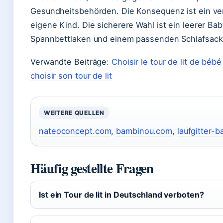
Gesundheitsbehörden. Die Konsequenz ist ein ver
eigene Kind. Die sicherere Wahl ist ein leerer Ba
Spannbettlaken und einem passenden Schlafsack
Verwandte Beiträge:
Choisir le tour de lit de béb
choisir son tour de lit
WEITERE QUELLEN
nateoconcept.com
,
bambinou.com
,
laufgitter-b
Häufig gestellte Fragen
Ist ein Tour de lit in Deutschland verboten?