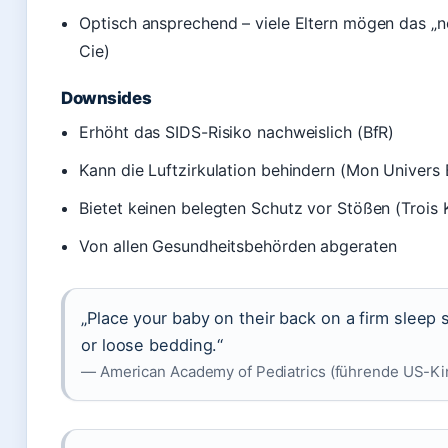
Optisch ansprechend – viele Eltern mögen das „n
Cie)
Downsides
Erhöht das SIDS-Risiko nachweislich (BfR)
Kann die Luftzirkulation behindern (Mon Univers
Bietet keinen belegten Schutz vor Stößen (Trois 
Von allen Gesundheitsbehörden abgeraten
„Place your baby on their back on a firm sleep 
or loose bedding.“
— American Academy of Pediatrics (führende US-Kin