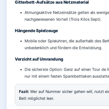
Gitterbett-Aufsätze aus Netzmaterial
Atmungsaktive Netzeinsätze gelten als weniger
nachgewiesenen Vorteil (Trois Kilos Sept).
Hängende Spielzeuge
Mobile oder Spieluhren, die außerhalb des Be
unbedenklich und fördern die Entwicklung.
Verzicht auf Umrandung
Die sicherste Option: Ganz auf einen Tour de 
nur mit einem festen Spannbettlaken ausstatte
Fazit:
Wer auf Nummer sicher gehen will, nutzt ei
Bett möglichst leer.