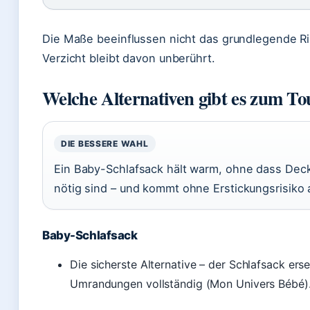
Die Maße beeinflussen nicht das grundlegende Ri
Verzicht bleibt davon unberührt.
Welche Alternativen gibt es zum Tou
DIE BESSERE WAHL
Ein Baby-Schlafsack hält warm, ohne dass De
nötig sind – und kommt ohne Erstickungsrisiko a
Baby-Schlafsack
Die sicherste Alternative – der Schlafsack er
Umrandungen vollständig (Mon Univers Bébé)