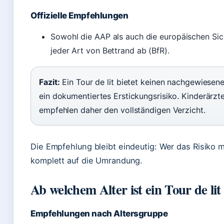
Offizielle Empfehlungen
Sowohl die AAP als auch die europäischen Sic
jeder Art von Bettrand ab (BfR).
Fazit:
Ein Tour de lit bietet keinen nachgewiesen
ein dokumentiertes Erstickungsrisiko. Kinderärz
empfehlen daher den vollständigen Verzicht.
Die Empfehlung bleibt eindeutig: Wer das Risiko mi
komplett auf die Umrandung.
Ab welchem Alter ist ein Tour de lit 
Empfehlungen nach Altersgruppe