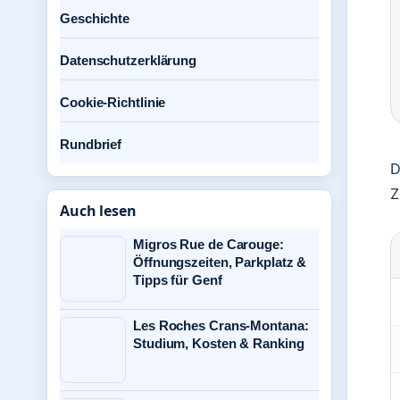
Geschichte
Datenschutzerklärung
Cookie-Richtlinie
Rundbrief
D
Z
Auch lesen
Migros Rue de Carouge:
Öffnungszeiten, Parkplatz &
Tipps für Genf
Les Roches Crans-Montana:
Studium, Kosten & Ranking