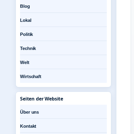
Blog
Lokal
Politik
Technik
Welt
Wirtschaft
Seiten der Website
Über uns
Kontakt