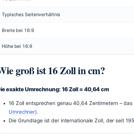
Typisches Seitenverhältnis
Breite bei 16:9
Höhe bei 16:9
Wie groß ist 16 Zoll in cm?
ie exakte Umrechnung: 16 Zoll = 40,64 cm
16 Zoll entsprechen genau 40,64 Zentimetern – das
Umrechner)
.
Die Grundlage ist der internationale Zoll, der seit 19