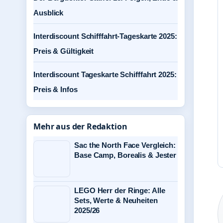
Ausblick
Interdiscount Schifffahrt-Tageskarte 2025:
Preis & Gültigkeit
Interdiscount Tageskarte Schifffahrt 2025:
Preis & Infos
Mehr aus der Redaktion
Sac the North Face Vergleich:
Base Camp, Borealis & Jester
LEGO Herr der Ringe: Alle
Sets, Werte & Neuheiten
2025/26